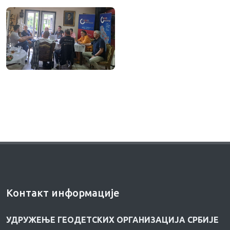
Контакт информације
УДРУЖЕЊЕ ГЕОДЕТСКИХ ОРГАНИЗАЦИЈА СРБИЈЕ