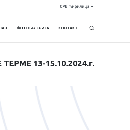
СРБ Ћирилица
ЛАН
ФОТОГАЛЕРИЈА
КОНТАКТ
ЕРМЕ 13-15.10.2024.г.