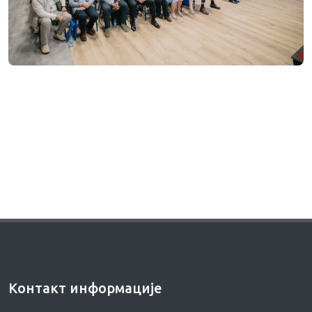
Контакт информације